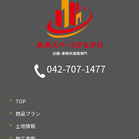
042-707-1477
TOP
商品プラン
土地情報
施工事例