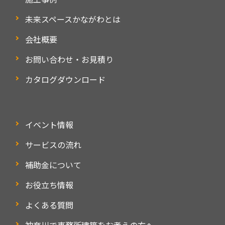
未来スペースかながわとは
会社概要
お問い合わせ・お見積り
カタログダウンロード
イベント情報
サービスの流れ
補助金について
お役立ち情報
よくある質問
神奈川で事務所建築をお考えの方へ