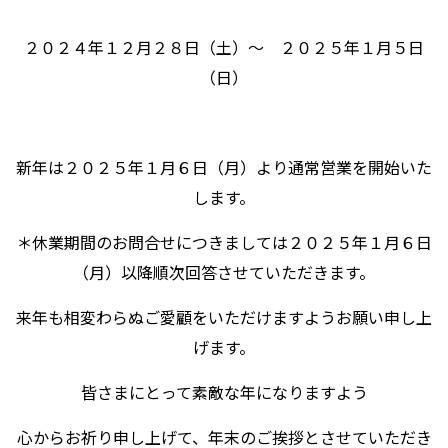
２０２４年１２月２８日（土）～ ２０２５年１月５日
（日）
新年は２０２５年１月６日（月）より通常営業を開始いた
します。
＊休業期間のお問合せにつきましては２０２５年１月６日
（月）以降順次回答させていただきます。
来年も相変わらぬご愛顧をいただけますようお願い申し上
げます。
皆さまにとって素敵な年になりますよう
心からお祈り申し上げて、年末のご挨拶とさせていただき