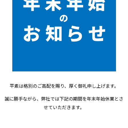
平素は格別のご高配を賜り、厚く御礼申し上げます。
誠に勝手ながら、弊社では下記の期間を年末年始休業とさ
せていただきます。