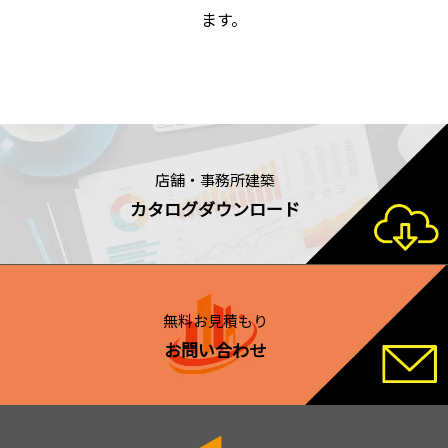
ます。
店舗・事務所建築
カタログダウンロード
無料お見積もり
お問い合わせ