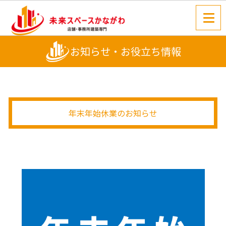
お知らせ・お役立ち情報
年末年始休業のお知らせ