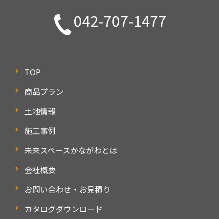
042-707-1477
TOP
商品プラン
土地情報
施工事例
未来スペースかながわとは
会社概要
お問い合わせ・お見積り
カタログダウンロード