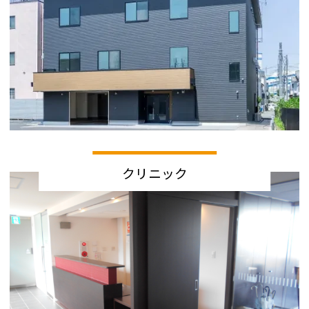
クリニック