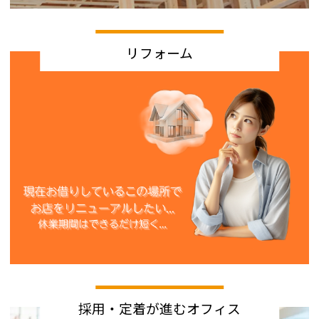
リフォーム
採用・定着が進むオフィス