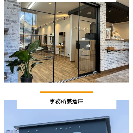
事務所兼倉庫