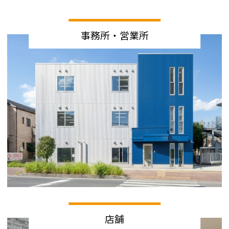
事務所・営業所
店舗