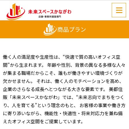
商品プラン
働く人の満足度や生産性は、“快適で質の高いオフィス空
間”から生まれます。 年齢や性別、背景の異なる多様な人々
が集まる職場だからこそ、誰もが働きやすい環境づくりが
欠かせません。 それは、働く人のモチベーションを高め、
企業のさらなる成長へとつながる大きな要素です。 美都住
販「未来スペースかながわ」では、“未来志向でまちをつく
り、人を育てる”という理念のもと、 お客様の事業や働き方
に寄り添いながら、機能性・快適性・将来対応力を兼ね備
えたオフィス空間をご提案しています。