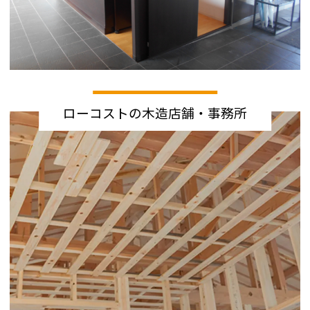
ローコストの木造店舗・事務所