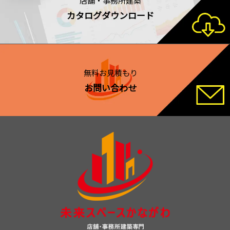
店舗・事務所建築
カタログダウンロード
無料お見積もり
お問い合わせ