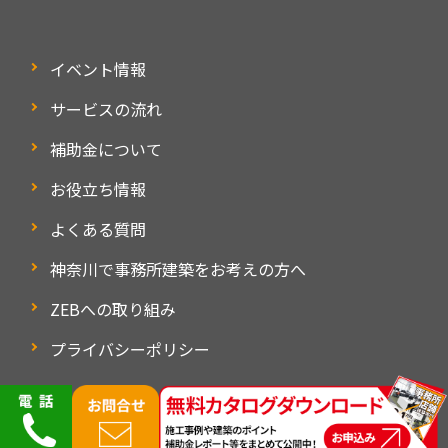
イベント情報
サービスの流れ
補助金について
お役立ち情報
よくある質問
神奈川で事務所建築をお考えの方へ
ZEBへの取り組み
プライバシーポリシー
©mirai space kanagawa