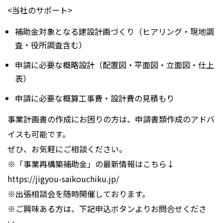
<当社のサポート>
補助金対象となる建設計画づくり（ヒアリング・現地調
査・役所調査含む）
申請に必要な概略設計（配置図・平面図・立面図・仕上
表）
申請に必要な概算工事費・設計費の見積もり
事業計画書の作成にお困りの方は、申請書類作成のアドバ
イスも可能です。
ぜひ、お気軽にご相談ください。
※「事業再構築補助金」の最新情報はこちら↓
https://jigyou-saikouchiku.jp/
※出張相談会を随時開催しております。
※ご興味ある方は、下記申込ボタンよりお問合せくださ