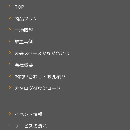
TOP
商品プラン
土地情報
施工事例
未来スペースかながわとは
会社概要
お問い合わせ・お見積り
カタログダウンロード
イベント情報
サービスの流れ