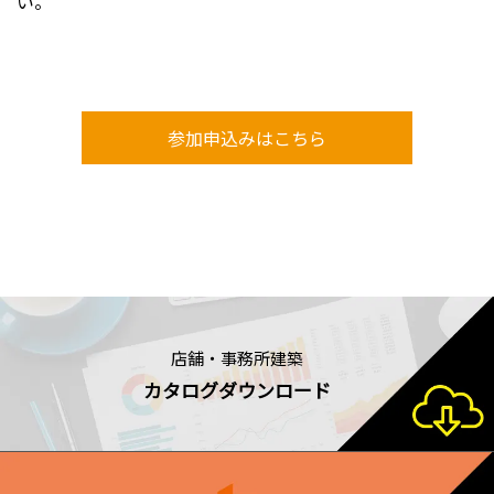
い。
参加申込みはこちら
店舗・事務所建築
カタログダウンロード