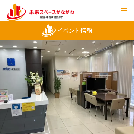
イベント情報