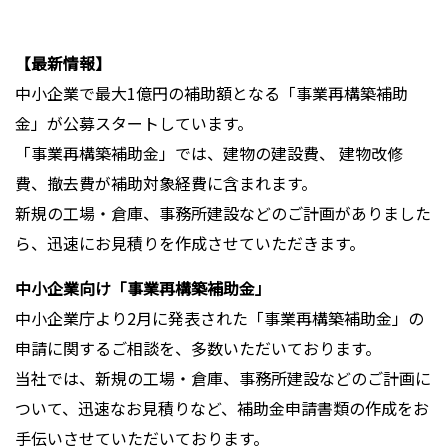
【最新情報】
中小企業で最大1億円の補助額となる「事業再構築補助
金」が公募スタートしています。
「事業再構築補助金」では、建物の建設費、 建物改修
費、撤去費が補助対象経費に含まれます。
新規の工場・倉庫、事務所建設などのご計画がありました
ら、迅速にお見積りを作成させていただきます。
中小企業向け「事業再構築補助金」
中小企業庁より2月に発表された「事業再構築補助金」の
申請に関するご相談を、多数いただいております。
当社では、新規の工場・倉庫、事務所建設などのご計画に
ついて、迅速なお見積りなど、補助金申請書類の作成をお
手伝いさせていただいております。