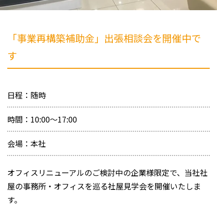
「事業再構築補助金」出張相談会を開催中で
す
日程：随時
時間：10:00～17:00
会場：本社
オフィスリニューアルのご検討中の企業様限定で、当社社
屋の事務所・オフィスを巡る社屋見学会を開催いたしま
す。