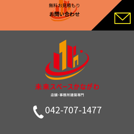
無料お見積もり
お問い合わせ
042-707-1477