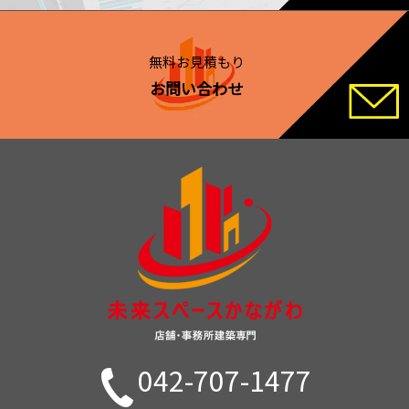
無料お見積もり
お問い合わせ
042-707-1477