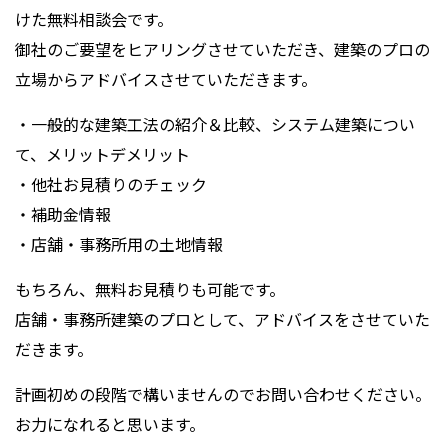
けた無料相談会です。
御社のご要望をヒアリングさせていただき、建築のプロの
立場からアドバイスさせていただきます。
・一般的な建築工法の紹介＆比較、システム建築につい
て、メリットデメリット
・他社お見積りのチェック
・補助金情報
・店舗・事務所用の土地情報
もちろん、無料お見積りも可能です。
店舗・事務所建築のプロとして、アドバイスをさせていた
だきます。
計画初めの段階で構いませんのでお問い合わせください。
お力になれると思います。