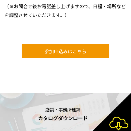
（※お問合せ後お電話差し上げますので、日程・場所など
を調整させていただきます。）
参加申込みはこちら
店舗・事務所建築
カタログダウンロード