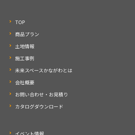
TOP
商品プラン
土地情報
施工事例
未来スペースかながわとは
会社概要
お問い合わせ・お見積り
カタログダウンロード
イベント情報