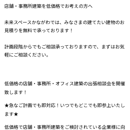
店舗・事務所建築を低価格でお考えの方へ
未来スペースかながわでは、みなさまの建てたい建物のお
見積りを無料で承っております！
計画段階からでもご相談承っておりますので、まずはお気
軽にご相談ください。
低価格の店舗・事務所・オフィス建築の出張相談会を開催
致します！
★急なご計画でも即対応！いつでもどこでも即参上いたし
ます★
低価格で店舗・事務所建築をご検討されている企業様に向