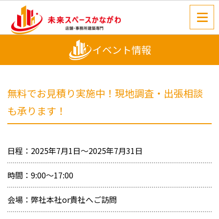
イベント情報
無料でお見積り実施中！現地調査・出張相談
も承ります！
日程：2025年7月1日～2025年7月31日
時間：9:00～17:00
会場：弊社本社or貴社へご訪問