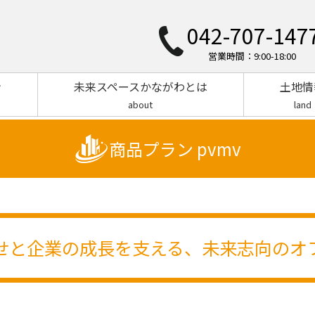
042-707-147
営業時間：9:00-18:00
ン
未来スペースかながわとは
土地情
about
land
商品プラン pvmv
せと企業の成長を支える、未来志向のオ