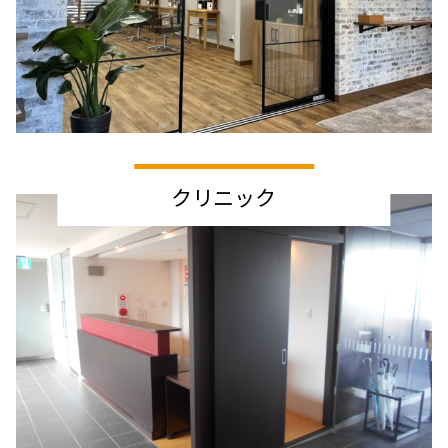
クリニック