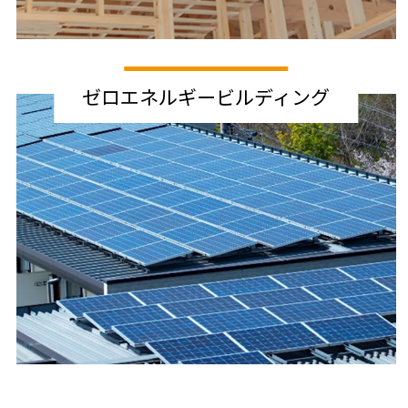
ゼロエネルギービルディング