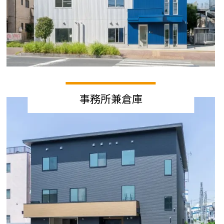
事務所兼倉庫