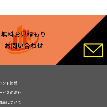
無料お見積もり
お問い合わせ
ベント情報
ービスの流れ
助金について