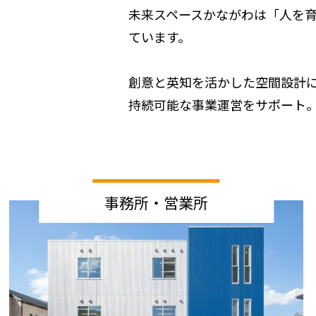
未来スペースかながわは「人を
ています。
創意と英知を活かした空間設計
持続可能な事業運営をサポート
事務所・営業所