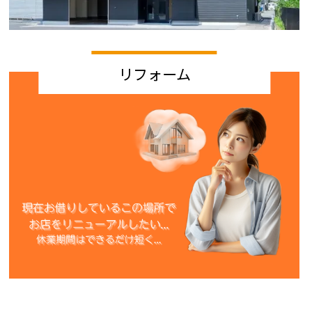
リフォーム