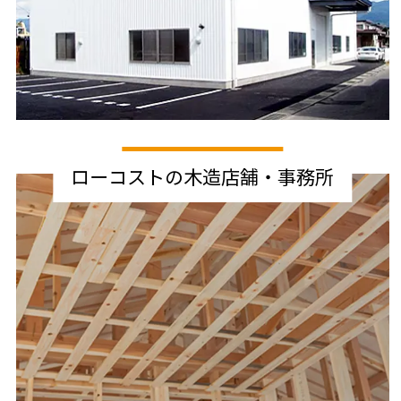
ローコストの木造店舗・事務所