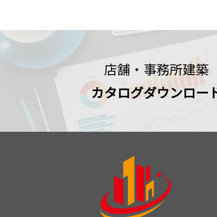
店舗・事務所建築
カタログダウンロー