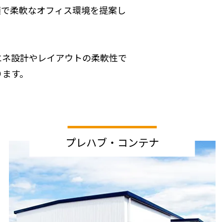
適で柔軟なオフィス環境を提案し
エネ設計やレイアウトの柔軟性で
ります。
プレハブ・コンテナ