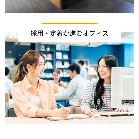
採用・定着が進むオフィス