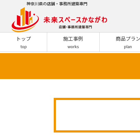
神奈川県の店舗・事務所建築専門
トップ
施工事例
商品プラ
top
works
plan