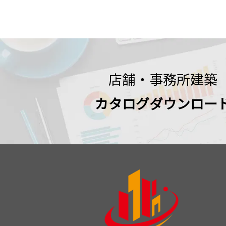
店舗・事務所建築
カタログダウンロー