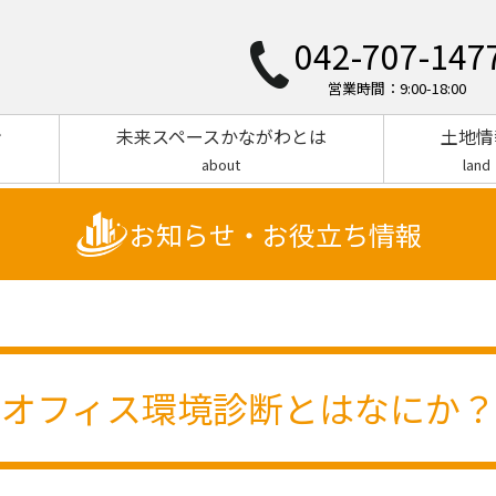
042-707-147
営業時間：9:00-18:00
ン
未来スペースかながわとは
土地情
about
land
お知らせ・お役立ち情報
オフィス環境診断とはなにか？