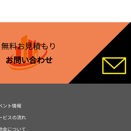
無料お見積もり
お問い合わせ
ベント情報
ービスの流れ
助金について