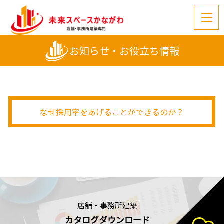
お知らせ・お役立ち情報
なぜ採用率をあげることができるのか？
店舗・事務所建築
カタログダウンロード