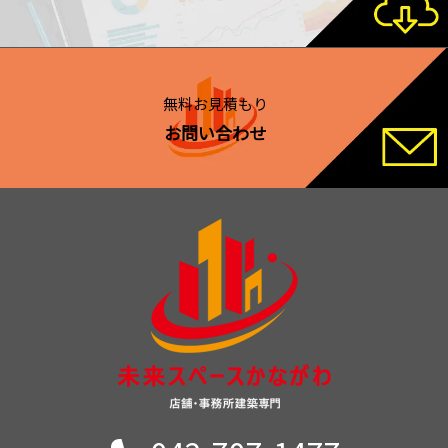
無料お見積もり
お問い合わせ