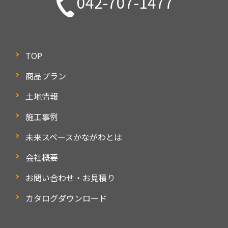
042-707-1477
TOP
商品プラン
土地情報
施工事例
未来スペースかながわとは
会社概要
お問い合わせ・お見積り
カタログダウンロード