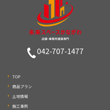
042-707-1477
TOP
商品プラン
土地情報
施工事例