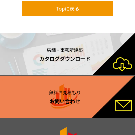
Topに戻る
店舗・事務所建築
カタログダウンロード
無料お見積もり
お問い合わせ