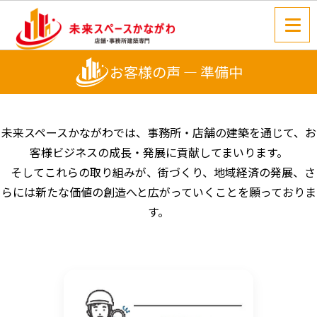
お客様の声 — 準備中
未来スペースかながわでは、事務所・店舗の建築を通じて、お
客様ビジネスの成長・発展に貢献してまいります。
そしてこれらの取り組みが、街づくり、地域経済の発展、さ
らには新たな価値の創造へと広がっていくことを願っておりま
す。