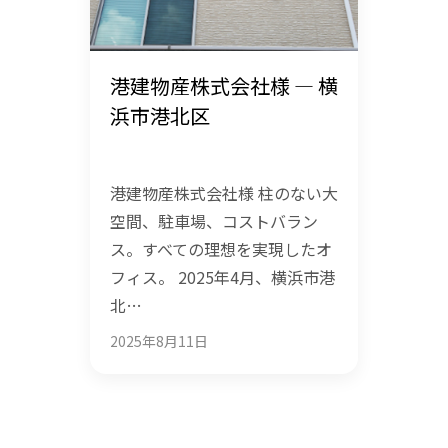
港建物産株式会社様 — 横
浜市港北区
港建物産株式会社様 柱のない大
空間、駐車場、コストバラン
ス。すべての理想を実現したオ
フィス。 2025年4月、横浜市港
北…
2025年8月11日