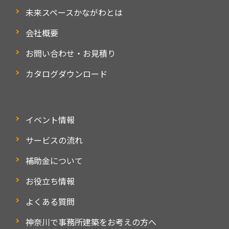
未来スペースかながわとは
会社概要
お問い合わせ・お見積り
カタログダウンロード
イベント情報
サービスの流れ
補助金について
お役立ち情報
よくある質問
神奈川で事務所建築をお考えの方へ