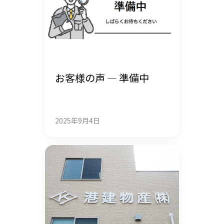
お客様の声 — 準備中
2025年9月4日