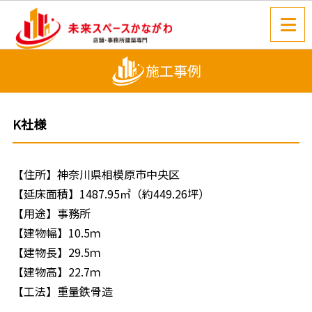
施工事例
K社様
【住所】神奈川県相模原市中央区
【延床面積】1487.95㎡（約449.26坪）
【用途】事務所
【建物幅】10.5ｍ
【建物長】29.5ｍ
【建物高】22.7ｍ
【工法】重量鉄骨造