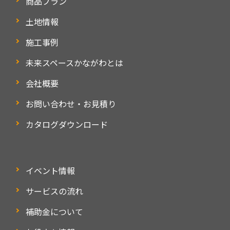
商品プラン
土地情報
施工事例
未来スペースかながわとは
会社概要
お問い合わせ・お見積り
カタログダウンロード
イベント情報
サービスの流れ
補助金について