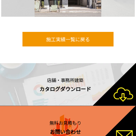
施工実績一覧に戻る
店舗・事務所建築
カタログダウンロード
無料お見積もり
お問い合わせ