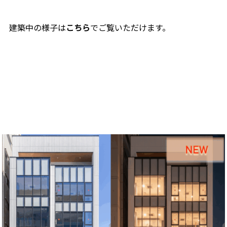
建築中の様子は
こちら
でご覧いただけます。